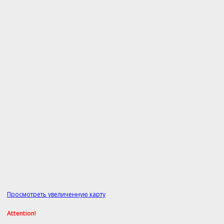
Просмотреть увеличенную карту
Attention!